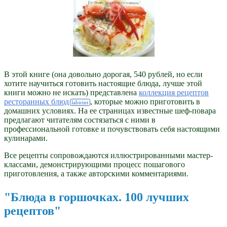
В этой книге (она довольно дорогая, 540 рублей, но если
хотите научиться готовить настоящие блюда, лучше этой
книги можно не искать) представлена
коллекция рецептов
ресторанных блюд
, которые можно приготовить в
домашних условиях. На ее страницах известные шеф-повара
предлагают читателям состязаться с ними в
профессиональной готовке и почувствовать себя настоящими
кулинарами.
Все рецепты сопровождаются иллюстрированными мастер-
классами, демонстрирующими процесс пошагового
приготовления, а также авторскими комментариями.
"Блюда в горшочках. 100 лучших
рецептов"