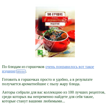
По блюдам из горшочков
очень понравилось вот такое
издание
.
Готовить в горшочках просто и удобно, а в результате
получается ароматнейшие с пылу жару блюда.
Авторы собрали для вас коллекцию из 100 лучших рецептов,
среди которых вы непременно найдете для себя такие,
которые станут вашими любимыми...