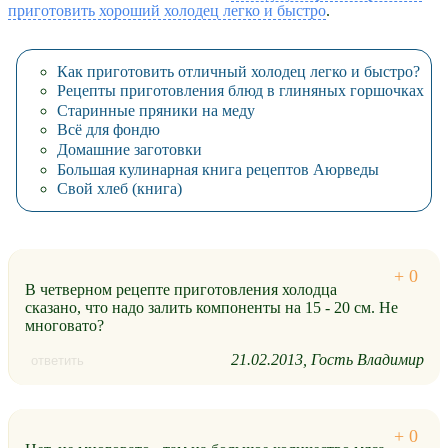
приготовить хороший холодец легко и быстро
.
Как приготовить отличный холодец легко и быстро?
Рецепты приготовления блюд в глиняных горшочках
Старинные пряники на меду
Всё для фондю
Домашние заготовки
Большая кулинарная книга рецептов Аюрведы
Свой хлеб (книга)
В четверном рецепте приготовления холодца
сказано, что надо залить компоненты на 15 - 20 см. Не
многовато?
21.02.2013
Гость Владимир
ответить