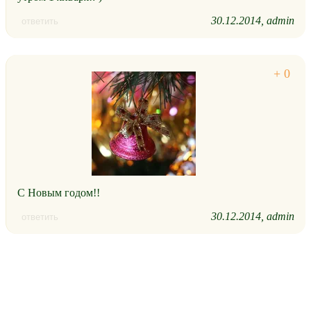
30.12.2014
admin
ответить
С Новым годом!!
30.12.2014
admin
ответить