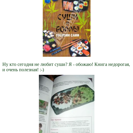
Ну кто сегодня не любит суши? Я - обожаю! Книга недорогая,
и очень полезная! :-)