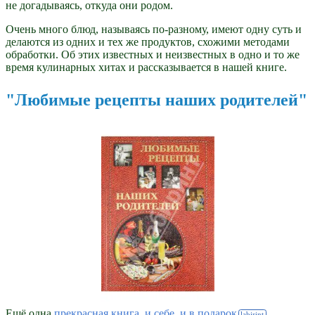
не догадываясь, откуда они родом.
Очень много блюд, называясь по-разному, имеют одну суть и
делаются из одних и тех же продуктов, схожими методами
обработки. Об этих известных и неизвестных в одно и то же
время кулинарных хитах и рассказывается в нашей книге.
"Любимые рецепты наших родителей"
Ещё одна
прекрасная книга, и себе, и в подарок
.