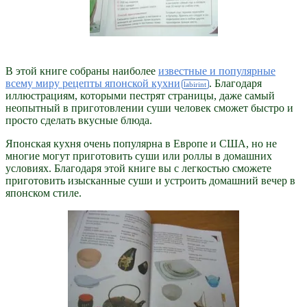
В этой книге собраны наиболее
известные и популярные
всему миру рецепты японской кухни
. Благодаря
иллюстрациям, которыми пестрят страницы, даже самый
неопытный в приготовлении суши человек сможет быстро и
просто сделать вкусные блюда.
Японская кухня очень популярна в Европе и США, но не
многие могут приготовить суши или роллы в домашних
условиях. Благодаря этой книге вы с легкостью сможете
приготовить изысканные суши и устроить домашний вечер в
японском стиле.