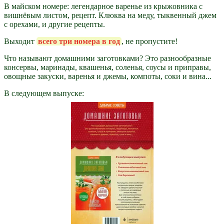
В майском номере: легендарное варенье из крыжовника с
вишнёвым листом, рецепт. Клюква на меду, тыквенный джем
с орехами, и другие рецепты.
Выходит
всего три номера в год
, не пропустите!
Что называют домашними заготовками? Это разнообразные
консервы, маринады, квашенья, соленья, соусы и приправы,
овощные закуски, варенья и джемы, компоты, соки и вина...
В следующем выпуске: