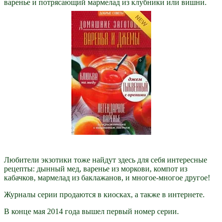
варенье и потрясающий мармелад из клубники или вишни.
Любители экзотики тоже найдут здесь для себя интересные
рецепты: дынный мед, варенье из моркови, компот из
кабачков, мармелад из баклажанов, и многое-многое другое!
Журналы серии продаются в киосках, а также в интернете.
В конце мая 2014 года вышел первый номер серии.