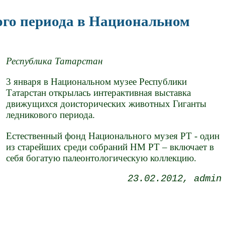
ого периода в Национальном
Республика Татарстан
3 января в Национальном музее Республики
Татарстан открылась интерактивная выставка
движущихся доисторических животных Гиганты
ледникового периода.
Естественный фонд Национального музея РТ - один
из старейших среди собраний НМ РТ – включает в
себя богатую палеонтологическую коллекцию.
23.02.2012
admin