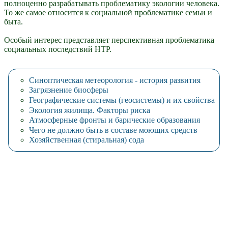
полноценно разрабатывать проблематику экологии человека.
То же самое относится к социальной проблематике семьи и
быта.
Особый интерес представляет перспективная проблематика
социальных последствий НТР.
Синоптическая метеорология - история развития
Загрязнение биосферы
Географические системы (геосистемы) и их свойства
Экология жилища. Факторы риска
Атмосферные фронты и барические образования
Чего не должно быть в составе моющих средств
Хозяйственная (стиральная) сода