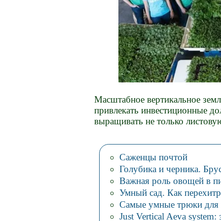
Масштабное вертикальное земле
привлекать инвестиционные до
выращивать не только листовую
Саженцы почтой
Голубика и черника. Бру
Важная роль овощей в п
Умный сад. Как перехитр
Самые умные трюки для 
Just Vertical Aeva system: