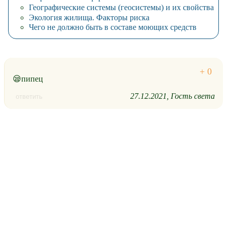
Географические системы (геосистемы) и их свойства
Экология жилища. Факторы риска
Чего не должно быть в составе моющих средств
😪пипец
27.12.2021
Гость света
ответить