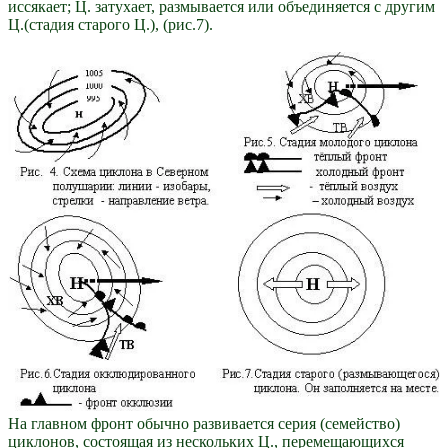
иссякает; Ц. затухает, размывается или объединяется с другим
Ц.(стадия старого Ц.), (рис.7).
На главном фронт обычно развивается серия (семейство)
циклонов, состоящая из нескольких Ц., перемещающихся