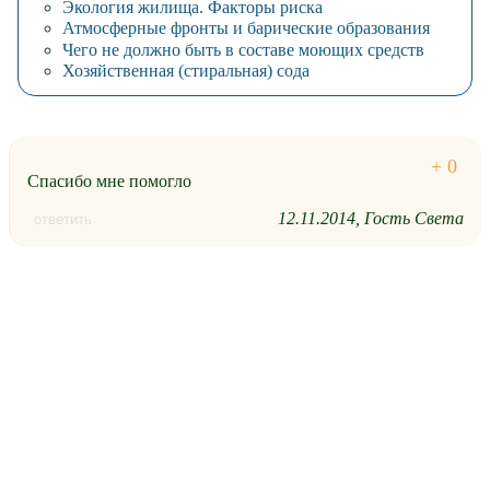
Экология жилища. Факторы риска
Атмосферные фронты и барические образования
Чего не должно быть в составе моющих средств
Хозяйственная (стиральная) сода
Спасибо мне помогло
12.11.2014
Гость Света
ответить