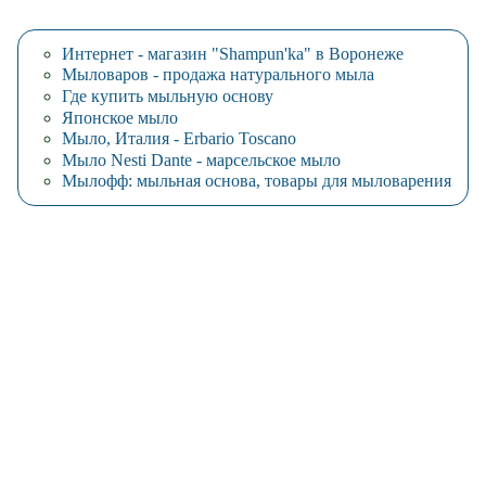
Интернет - магазин "Shampun'ka" в Воронеже
Мыловаров - продажа натурального мыла
Где купить мыльную основу
Японское мыло
Мыло, Италия - Erbario Toscano
Мыло Nesti Dante - марсельское мыло
Мылофф: мыльная основа, товары для мыловарения