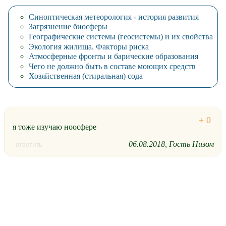
Синоптическая метеорология - история развития
Загрязнение биосферы
Географические системы (геосистемы) и их свойства
Экология жилища. Факторы риска
Атмосферные фронты и барические образования
Чего не должно быть в составе моющих средств
Хозяйственная (стиральная) сода
я тоже изучаю ноосфере
06.08.2018
Гость Низом
ответить