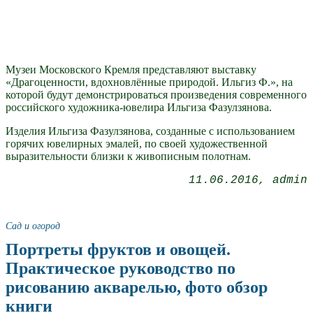
Музеи Московского Кремля представляют выставку
«Драгоценности, вдохновлённые природой. Ильгиз Ф.», на
которой будут демонстрироваться произведения современного
российского художника-ювелира Ильгиза Фазулзянова.
Изделия Ильгиза Фазулзянова, созданные с использованием
горячих ювелирных эмалей, по своей художественной
выразительности близки к живописным полотнам.
11.06.2016
admin
Сад и огород
Портреты фруктов и овощей.
Практическое руководство по
рисованию акварелью, фото обзор
книги