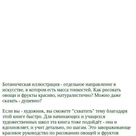
Ботаническая иллюстрация - отдельное направление в
искусстве, в котором есть масса тонкостей. Как рисовать
овощи и фрукты красиво, натуралистично? Можно даже
сказать - душевно?
Если вы - художник, вы сможете "схватить" тему благодаря
этой книге быстро. Для начинающих и учащихся
художественных школ эта книга тоже подойдёт - она и
вдохновляет, и учит детально, по шагам. Это завораживающе
красивое руководство по рисованию овощей и фруктов