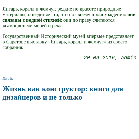
Янтарь, коралл и жемчуг, редкие по красоте природные
материалы, объединяет то, что по своему происхождению
они
связаны с водной стихией
; они по праву считаются
«самоцветами морей и рек».
Государственный Исторический музей впервые представляет
в Саратове выставку «Янтарь, коралл и жемчуг» из своего
собрания.
20.09.2016
admin
Книги
Жизнь как конструктор: книга для
дизайнеров и не только