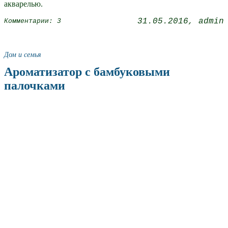
акварелью.
31.05.2016
admin
Комментарии: 3
Дом и семья
Ароматизатор с бамбуковыми
палочками