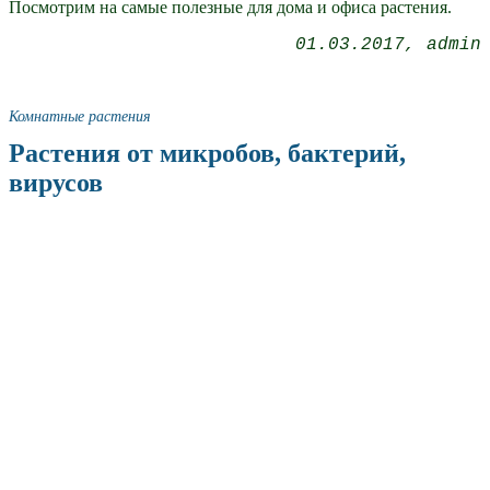
Посмотрим на самые полезные для дома и офиса растения.
01.03.2017
admin
Комнатные растения
Растения от микробов, бактерий,
вирусов