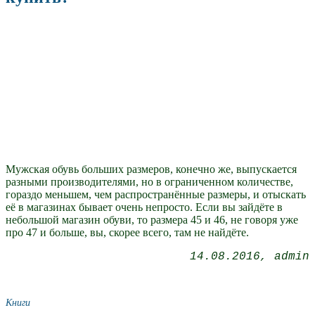
Мужская обувь больших размеров, конечно же, выпускается
разными производителями, но в ограниченном количестве,
гораздо меньшем, чем распространённые размеры, и отыскать
её в магазинах бывает очень непросто. Если вы зайдёте в
небольшой магазин обуви, то размера 45 и 46, не говоря уже
про 47 и больше, вы, скорее всего, там не найдёте.
14.08.2016
admin
Книги