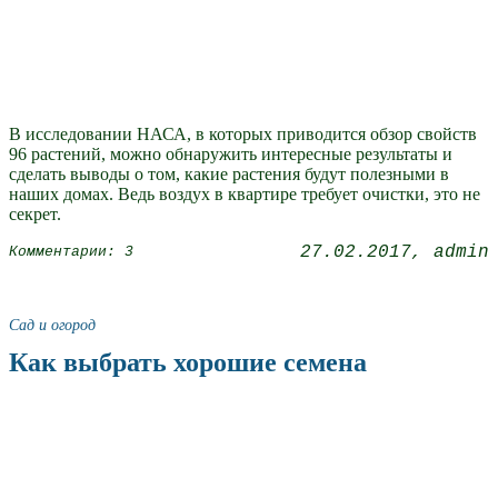
В исследовании НАСА, в которых приводится обзор свойств
96 растений, можно обнаружить интересные результаты и
сделать выводы о том, какие растения будут полезными в
наших домах. Ведь воздух в квартире требует очистки, это не
секрет.
27.02.2017
admin
Комментарии: 3
Сад и огород
Как выбрать хорошие семена