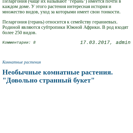
Пеларгония (чаще их называют "герань") имеется почти в
каждом доме. У этого растения интересная история и
множество видов, уход за которыми имеет свои тонкости.
Пеларгония (герань) относится к семейству гераниевых.
Родиной являются субтропики Южной Африки. В род входят
более 250 видов.
17.03.2017
admin
Комментарии: 8
Комнатные растения
Необычные комнатные растения.
"Довольно странный букет"