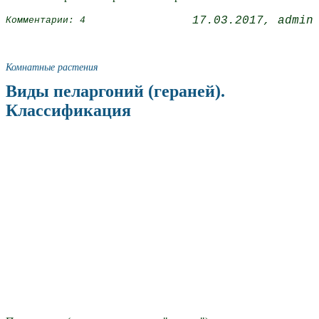
17.03.2017
admin
Комментарии: 4
Комнатные растения
Виды пеларгоний (гераней).
Классификация