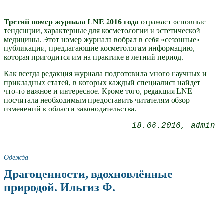
Третий номер журнала LNE 2016 года
отражает основные
тенденции, характерные для косметологии и эстетической
медицины. Этот номер журнала вобрал в себя «сезонные»
публикации, предлагающие косметологам информацию,
которая пригодится им на практике в летний период.
Как всегда редакция журнала подготовила много научных и
прикладных статей, в которых каждый специалист найдет
что-то важное и интересное. Кроме того, редакция LNЕ
посчитала необходимым предоставить читателям обзор
изменений в области законодательства.
18.06.2016
admin
Одежда
Драгоценности, вдохновлённые
природой. Ильгиз Ф.