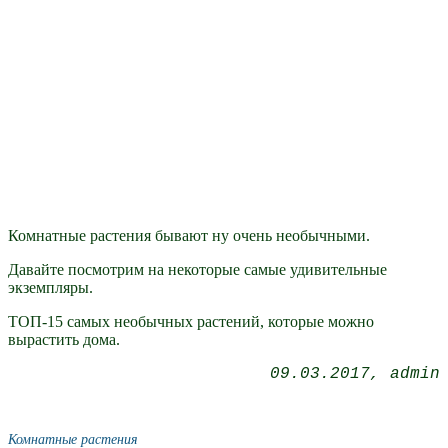
Комнатные растения бывают ну очень необычными.
Давайте посмотрим на некоторые самые удивительные
экземпляры.
ТОП-15 самых необычных растений, которые можно
вырастить дома.
09.03.2017
admin
Комнатные растения