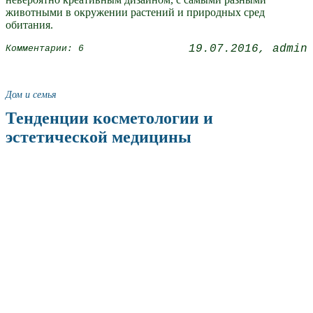
животными в окружении растений и природных сред
обитания.
19.07.2016
admin
Комментарии: 6
Дом и семья
Тенденции косметологии и
эстетической медицины