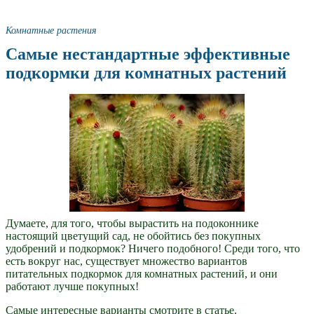
Комнатные растения
Самые нестандартные эффективные
подкормки для комнатных растений
Думаете, для того, чтобы вырастить на подоконнике
настоящий цветущий сад, не обойтись без покупных
удобрений и подкормок? Ничего подобного! Среди того, что
есть вокруг нас, существует множество вариантов
питательных подкормок для комнатных растений, и они
работают лучше покупных!
Самые интересные варианты смотрите в статье.