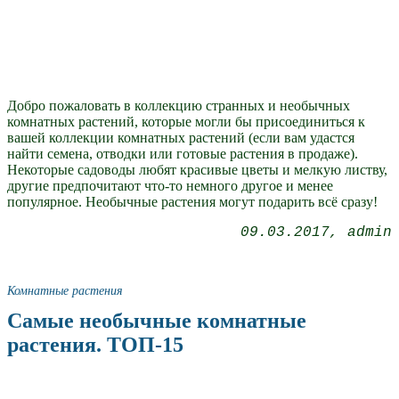
Добро пожаловать в коллекцию странных и необычных
комнатных растений, которые могли бы присоединиться к
вашей коллекции комнатных растений (если вам удастся
найти семена, отводки или готовые растения в продаже).
Некоторые садоводы любят красивые цветы и мелкую листву,
другие предпочитают что-то немного другое и менее
популярное. Необычные растения могут подарить всё сразу!
09.03.2017
admin
Комнатные растения
Самые необычные комнатные
растения. ТОП-15