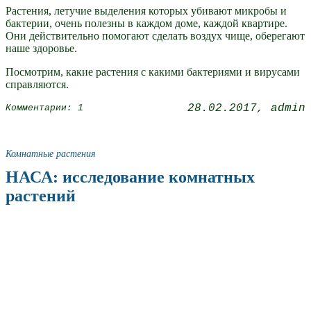
Растения, летучие выделения которых убивают микробы и
бактерии, очень полезны в каждом доме, каждой квартире.
Они действительно помогают сделать воздух чище, оберегают
наше здоровье.
Посмотрим, какие растения с какими бактериями и вирусами
справляются.
28.02.2017
admin
Комментарии: 1
Комнатные растения
НАСА: исследование комнатных
растений