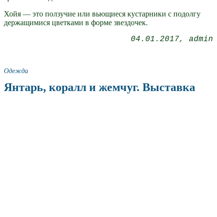
Хойя — это ползучие или вьющиеся кустарники с подолгу
держащимися цветками в форме звездочек.
04.01.2017
admin
Одежда
Янтарь, коралл и жемчуг. Выставка