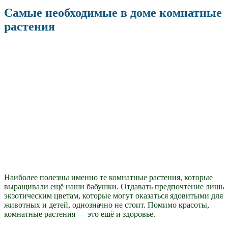
Самые необходимые в доме комнатные
растения
Наиболее полезны именно те комнатные растения, которые
выращивали ещё наши бабушки. Отдавать предпочтение лишь
экзотическим цветам, которые могут оказаться ядовитыми для
животных и детей, однозначно не стоит. Помимо красоты,
комнатные растения — это ещё и здоровье.