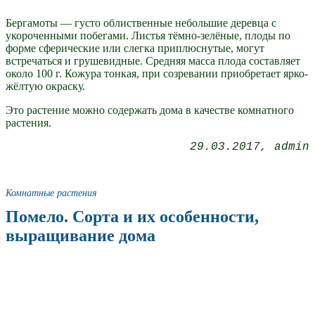
Бергамоты — густо облиственные небольшие деревца с
укороченными побегами. Листья тёмно-зелёные, плоды по
форме сферические или слегка приплюснутые, могут
встречаться и грушевидные. Средняя масса плода составляет
около 100 г. Кожура тонкая, при созревании приобретает ярко-
жёлтую окраску.
Это растение можно содержать дома в качестве комнатного
растения.
29.03.2017
admin
Комнатные растения
Помело. Сорта и их особенности,
выращивание дома