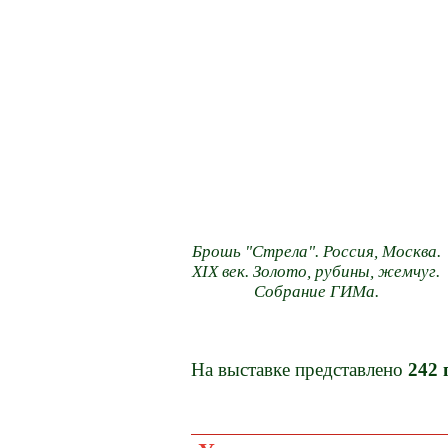
Брошь "Стрела". Россия, Москва.
XIX век. Золото, рубины, жемчуг.
Собрание ГИМа.
На выставке представлено
242 