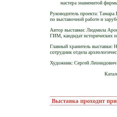
мастера знаменитой фирм
Руководитель проекта: Тамара
по выставочной работе и зару
Автор выставки: Людмила Арон
ГИМ, кандидат исторических н
Главный хранитель выставки: 
сотрудник отдела археологичес
Художник: Сергей Леонидович
Катал
Выставка проходит при