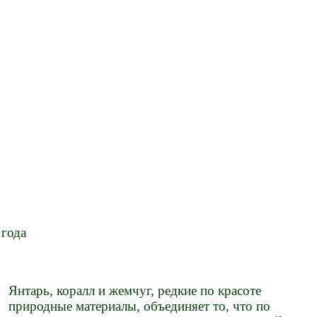
 года
Янтарь, коралл и жемчуг, редкие по красоте
природные материалы, объединяет то, что по