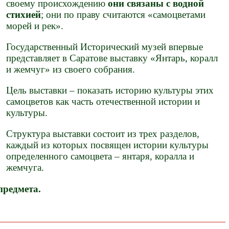
своему происхождению
они связаны с водной
стихией
; они по праву считаются «самоцветами
морей и рек».
Государственный Исторический музей впервые
представляет в Саратове выставку «Янтарь, коралл
и жемчуг» из своего собрания.
Цель выставки – показать историю культуры этих
самоцветов как часть отечественной истории и
культуры.
Структура выставки состоит из трех разделов,
каждый из которых посвящен истории культуры
определенного самоцвета – янтаря, коралла и
жемчуга.
предмета.