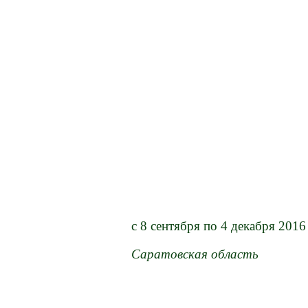
c 8 сентября по 4 декабря 2016
Саратовская область