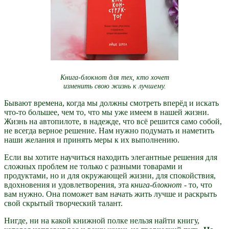
Книга-блокнот для тех, кто хочет
изменить свою жизнь к лучшему.
Бывают времена, когда мы должны смотреть вперёд и искать
что-то большее, чем то, что мы уже имеем в нашей жизни.
Жизнь на автопилоте, в надежде, что всё решится само собой,
не всегда верное решение. Нам нужно подумать и наметить
наши желания и принять меры к их выполнению.
Если вы хотите научиться находить элегантные решения для
сложных проблем не только с разными товарами и
продуктами, но и для окружающей жизни, для спокойствия,
вдохновения и удовлетворения, эта
книга-блокнот
- то, что
вам нужно. Она поможет вам начать жить лучше и раскрыть
свой скрытый творческий талант.
Нигде, ни на какой книжной полке нельзя найти книгу,