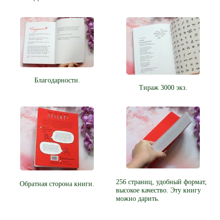
Благодарности.
Тираж 3000 экз.
256 страниц, удобный формат,
Обратная сторона книги.
высокое качество. Эту книгу
можно дарить.