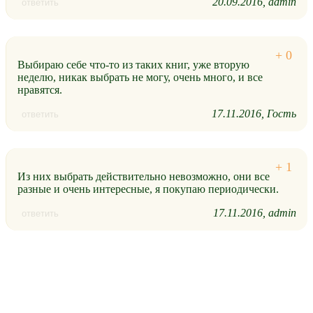
20.09.2016
admin
ответить
Выбираю себе что-то из таких книг, уже вторую
неделю, никак выбрать не могу, очень много, и все
нравятся.
17.11.2016
Гость
ответить
Из них выбрать действительно невозможно, они все
разные и очень интересные, я покупаю периодически.
17.11.2016
admin
ответить