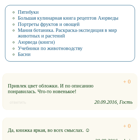
Пятибуки
Большая кулинарная книга рецептов Аюрведы
Портреты фруктов и овощей
Мания ботаника. Раскраска-экспедиция в мир
животных и растений
Аюрведа (книги)
Учебники по животноводству
Басни
Привлек цвет обложки. И по описанию
понравилась. Что-то новенькое!
20.09.2016
Гость
ответить
Да, книжка яркая, во всех смыслах. ☺