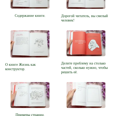
Содержание книги.
Дорогой читатель, вы смелый
человек!
Делите проблему на столько
О книге Жизнь как
частей, сколько нужно, чтобы
конструктор.
решить её.
Примеры страниц.