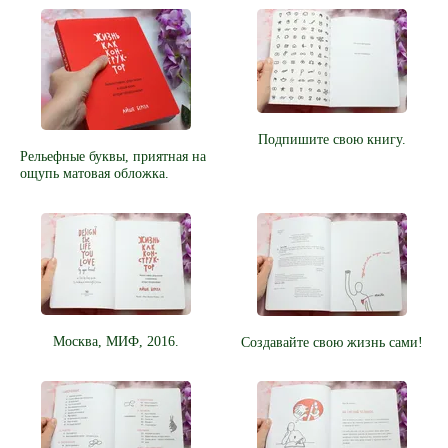
Подпишите свою книгу.
Рельефные буквы, приятная на
ощупь матовая обложка.
Москва, МИФ, 2016.
Создавайте свою жизнь сами!