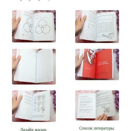
Список литературы.
Дизайн жизни.