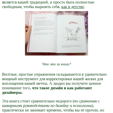
является вашей традицией, и просто быть полностью
свободным, чтобы выразить себя,
как в детстве
.
Что это за книга?
Весёлые, простые упражнения складываются в удивительно
мощный инструмент для корректировки вашей жизни для
воплощения вашей мечты. А заодно вы получите ценное
понимание того,
что такое дизайн и как работают
дизайнеры.
Эта книга стоит сравнительно недорого (
по сравнению с
шикарными руководствами по дизайну и психологии
),
практически не занимает времени, чтобы вы её прочли, но