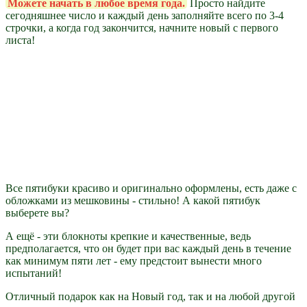
Можете начать в любое время года.
Просто найдите
сегодняшнее число и каждый день заполняйте всего по 3-4
строчки, а когда год закончится, начните новый с первого
листа!
Все пятибуки красиво и оригинально оформлены, есть даже с
обложками из мешковины - стильно! А какой пятибук
выберете вы?
А ещё - эти блокноты крепкие и качественные, ведь
предполагается, что он будет при вас каждый день в течение
как минимум пяти лет - ему предстоит вынести много
испытаний!
Отличный подарок как на Новый год, так и на любой другой