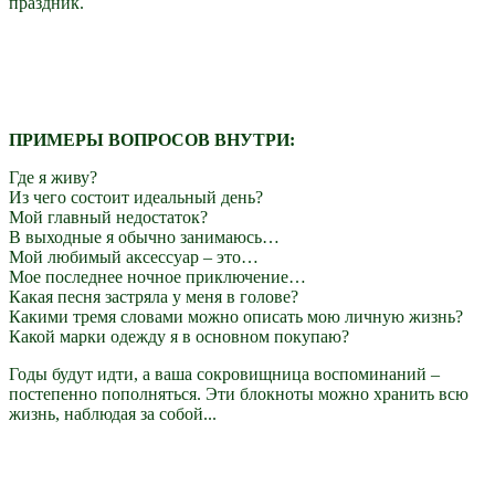
праздник.
ПРИМЕРЫ ВОПРОСОВ ВНУТРИ:
Где я живу?
Из чего состоит идеальный день?
Мой главный недостаток?
В выходные я обычно занимаюсь…
Мой любимый аксессуар – это…
Мое последнее ночное приключение…
Какая песня застряла у меня в голове?
Какими тремя словами можно описать мою личную жизнь?
Какой марки одежду я в основном покупаю?
Годы будут идти, а ваша сокровищница воспоминаний –
постепенно пополняться. Эти блокноты можно хранить всю
жизнь, наблюдая за собой...