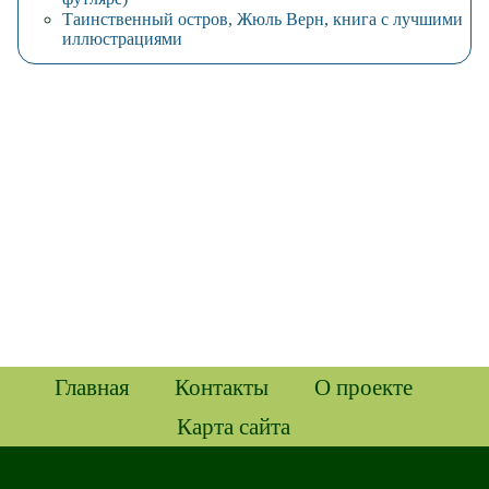
Таинственный остров, Жюль Верн, книга с лучшими
иллюстрациями
Главная
Контакты
О проекте
Карта сайта