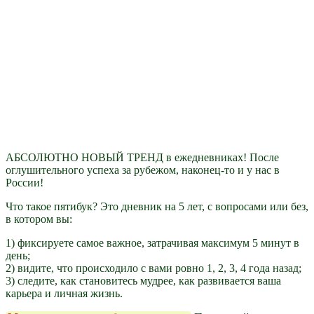
АБСОЛЮТНО НОВЫЙ ТРЕНД в ежедневниках! После
оглушительного успеха за рубежом, наконец-то и у нас в
России!
Что такое пятибук? Это дневник на 5 лет, с вопросами или без,
в котором вы:
1) фиксируете самое важное, затрачивая максимум 5 минут в
день;
2) видите, что происходило с вами ровно 1, 2, 3, 4 года назад;
3) следите, как становитесь мудрее, как развивается ваша
карьера и личная жизнь.