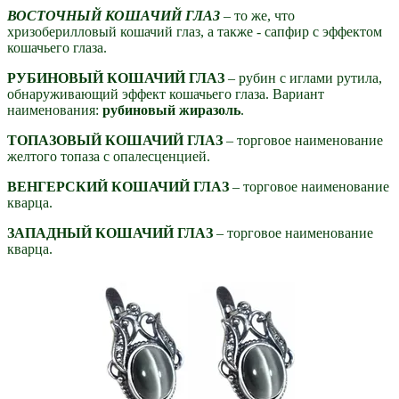
ВОСТОЧНЫЙ КОШАЧИЙ ГЛАЗ
– то же, что
хризоберилловый кошачий глаз, а также - сапфир с эффектом
кошачьего глаза.
РУБИНОВЫЙ КОШАЧИЙ ГЛАЗ
– рубин с иглами рутила,
обнаруживающий эффект кошачьего глаза. Вариант
наименования:
рубиновый жиразоль
.
ТОПАЗОВЫЙ КОШАЧИЙ ГЛАЗ
– торговое наименование
желтого топаза с опалесценцией.
ВЕНГЕРСКИЙ КОШАЧИЙ ГЛАЗ
– торговое наименование
кварца.
ЗАПАДНЫЙ КОШАЧИЙ ГЛАЗ
– торговое наименование
кварца.