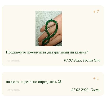
Подскажите пожалуйста ,натуральный ли камень?
07.02.2023
Гость Яна
ответить
по фото не реально определить 😪
07.02.2023
Гость
ответить