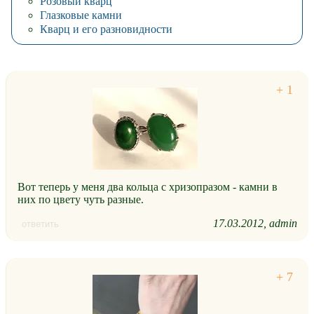
Розовый кварц
Глазковые камни
Кварц и его разновидности
Вот теперь у меня два кольца с хризопразом - камни в
них по цвету чуть разные.
17.03.2012
admin
ответить