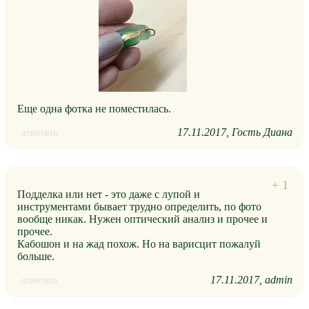
Еще одна фотка не поместилась.
17.11.2017
Гость Диана
ответить
Подделка или нет - это даже с лупой и
инструментами бывает трудно определить, по фото
вообще никак. Нужен оптический анализ и прочее и
прочее.
Кабошон и на жад похож. Но на варисцит пожалуй
больше.
17.11.2017
admin
ответить