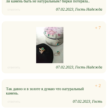
ли камень быть не натуральным? бирки потеряла..
07.02.2023
Гость Надежда
ответить
07.02.2023
Гость Надежда
ответить
Так давно и в золоте я думаю что натуральный
камень.
07.02.2023
Гость
ответить