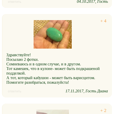
04.10.2017
Гость
ответить
Здравствуйте!
Посылаю 2 фотки.
Сомневаюсь и в одном случае, и в другом.
Тот камешек, что в кулоне- может быть подкрашеной
подделкой.
А тот, который кабушон - может быть варисцитом.
Помогите разобраться, пожалуйста!
17.11.2017
Гость Диана
ответить