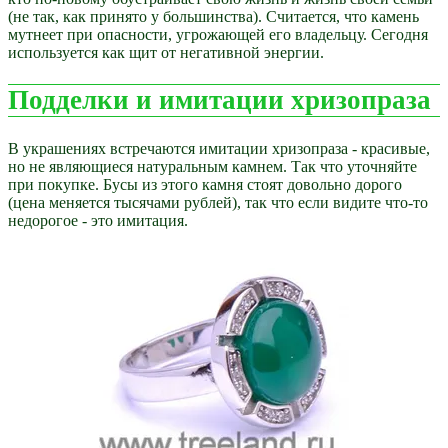
(не так, как принято у большинства). Считается, что камень
мутнеет при опасности, угрожающей его владельцу. Сегодня
используется как щит от негативной энергии.
Подделки и имитации хризопраза
В украшениях встречаются имитации хризопраза - красивые,
но не являющиеся натуральным камнем. Так что уточняйте
при покупке. Бусы из этого камня стоят довольно дорого
(цена меняется тысячами рублей), так что если видите что-то
недорогое - это имитация.