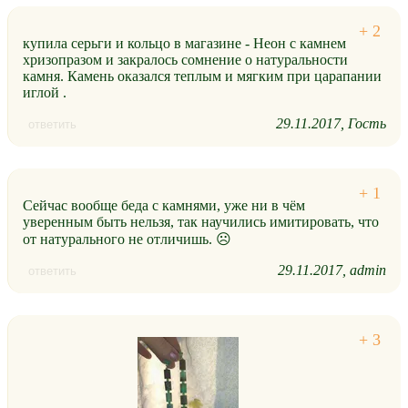
купила серьги и кольцо в магазине - Неон с камнем
хризопразом и закралось сомнение о натуральности
камня. Камень оказался теплым и мягким при царапании
иглой .
29.11.2017
Гость
ответить
Сейчас вообще беда с камнями, уже ни в чём
уверенным быть нельзя, так научились имитировать, что
от натурального не отличишь. ☹
29.11.2017
admin
ответить