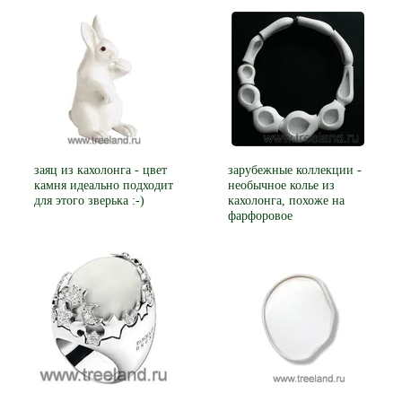
заяц из кахолонга - цвет
зарубежные коллекции -
камня идеально подходит
необычное колье из
для этого зверька :-)
кахолонга, похоже на
фарфоровое