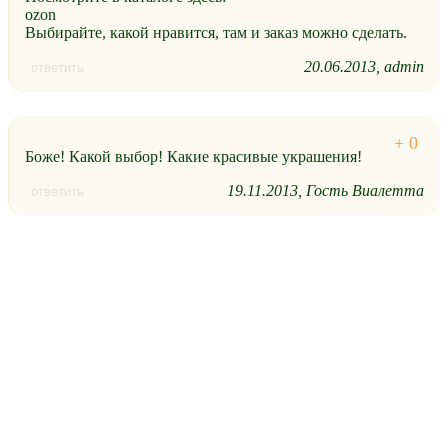
ozon
Выбирайте, какой нравится, там и заказ можно сделать.
20.06.2013
admin
ответить
Боже! Какой выбор! Какие красивые украшения!
19.11.2013
Гость Виалетта
ответить