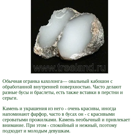
Обычная огранка кахолонга— овальный кабошон с
обработанной внутренней поверхностью. Часто делают
разные бусы и браслеты, есть также вставки в перстни и
серьги.
Камень и украшения из него - очень красивы, иногда
напоминают фарфор, часто в бусах он - с красивыми
сероватыми прожилками. Камень необычный и привлекает
внимание. При этом - спокойный и нежный, поэтому
подходит и молодым девушкам.