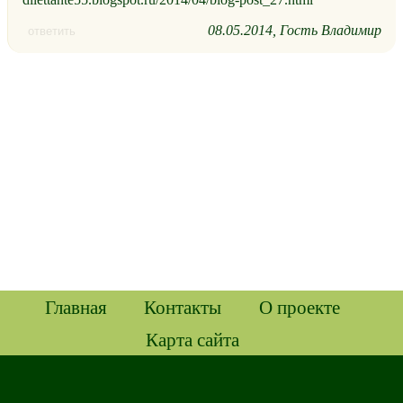
08.05.2014
Гость Владимир
ответить
Главная
Контакты
О проекте
Карта сайта