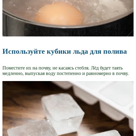
Используйте кубики льда для полива
Поместите их на почву, не касаясь стебля. Лёд будет таять
медленно, выпуская воду постепенно и равномерно в почву.