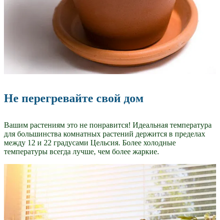
Не перегревайте свой дом
Вашим растениям это не понравится! Идеальная температура
для большинства комнатных растений держится в пределах
между 12 и 22 градусами Цельсия. Более холодные
температуры всегда лучше, чем более жаркие.