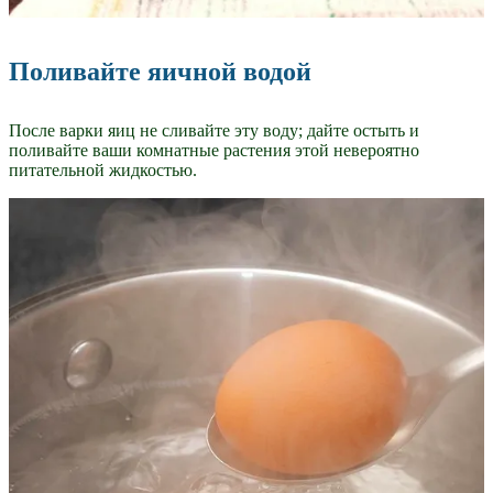
Поливайте яичной водой
После варки яиц не сливайте эту воду; дайте остыть и
поливайте ваши комнатные растения этой невероятно
питательной жидкостью.