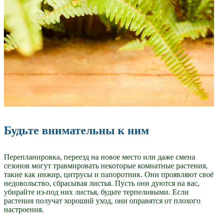
Будьте внимательны к ним
Перепланировка, переезд на новое место или даже смена
сезонов могут травмировать некоторые комнатные растения,
такие как инжир, цитрусы и папоротник. Они проявляют своё
недовольство, сбрасывая листья. Пусть они дуются на вас,
убирайте из-под них листья, будьте терпеливыми. Если
растения получат хороший уход, они оправятся от плохого
настроения.