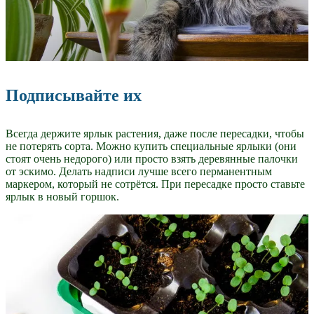
Подписывайте их
Всегда держите ярлык растения, даже после пересадки, чтобы
не потерять сорта. Можно купить специальные ярлыки (они
стоят очень недорого) или просто взять деревянные палочки
от эскимо. Делать надписи лучше всего перманентным
маркером, который не сотрётся. При пересадке просто ставьте
ярлык в новый горшок.