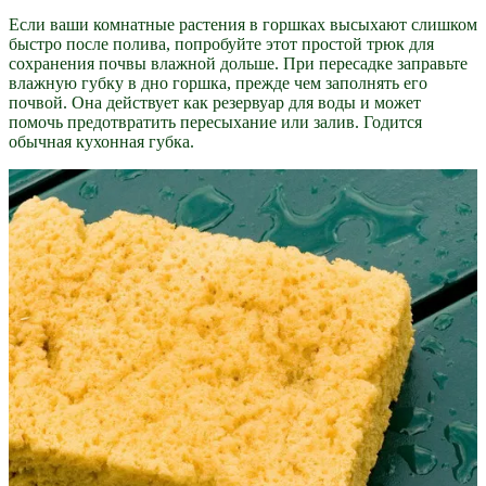
Если ваши комнатные растения в горшках высыхают слишком
быстро после полива, попробуйте этот простой трюк для
сохранения почвы влажной дольше. При пересадке заправьте
влажную губку в дно горшка, прежде чем заполнять его
почвой. Она действует как резервуар для воды и может
помочь предотвратить пересыхание или залив. Годится
обычная кухонная губка.