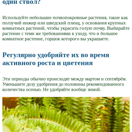
один ствол?
Используйте небольшие почвопокровные растения, такие как
ползучий инжир или шведский плющ, у основания крупных
комнатных растений, чтобы украсить голую почву. Выбирайте
растение с теми же требованиями к уходу, что и большое
комнатное растение, горшок которого вы украшаете.
Регулярно удобряйте их во время
активного роста и цветения
Эти периоды обычно происходят между мартом и сентябрём.
Уменьшите дозу удобрения до половины рекомендованного
количества осенью. Не удобряйте вообще зимой.