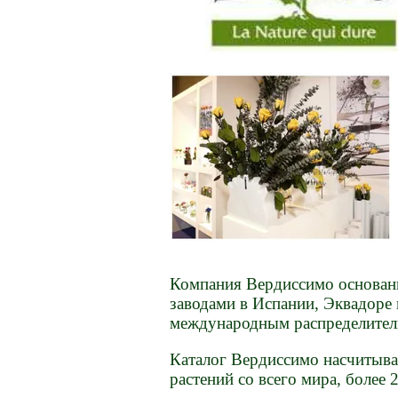
Компания Вердиссимо основанн
заводами в Испании, Эквадоре
международным распределител
Каталог Вердиссимо насчитыва
растений со всего мира, более 