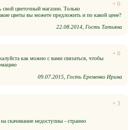
 свой цветочный магазин. Только
акие цветы вы можете предложить и по какой цене?
22.08.2014
Гость Татьяна
алуйста как можно с вами связаться, чтобы
рмацию
09.07.2015
Гость Еременко Ирина
 на скачивание недоступны - странно