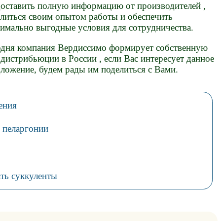
оставить полную информацию от производителей ,
литься своим опытом работы и обеспечить
имально выгодные условия для сотрудничества.
одня компания Вердиссимо формирует собственную
 дистрибьюции в России , если Вас интересуeт данное
ложение, будем рады им поделиться с Вами.
ения
 пеларгонии
ть суккуленты