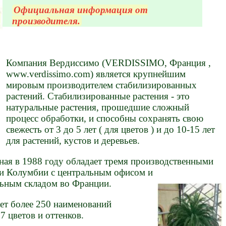
Официальная информация от
производителя.
Компания Вердиссимо (VERDISSIMO, Франция ,
www.verdissimo.com) является крупнейшим
мировым производителем стабилизированных
растений. Стабилизированные растения - это
натуральные растения, прошедшие сложный
процесс обработки, и способны сохранять свою
свежесть от 3 до 5 лет ( для цветов ) и до 10-15 лет
для растений, кустов и деревьев.
ая в 1988 году обладает тремя производственными
 и Колумбии с центральным офисом и
ьным складом во Франции.
ет более 250 наименований
27 цветов и оттенков.