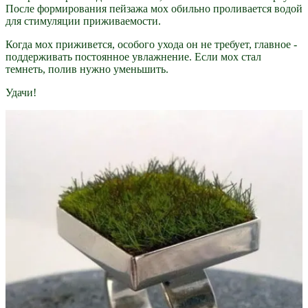
После формирования пейзажа мох обильно проливается водой
для стимуляции приживаемости.
Когда мох приживется, особого ухода он не требует, главное -
поддерживать постоянное увлажнение. Если мох стал
темнеть, полив нужно уменьшить.
Удачи!