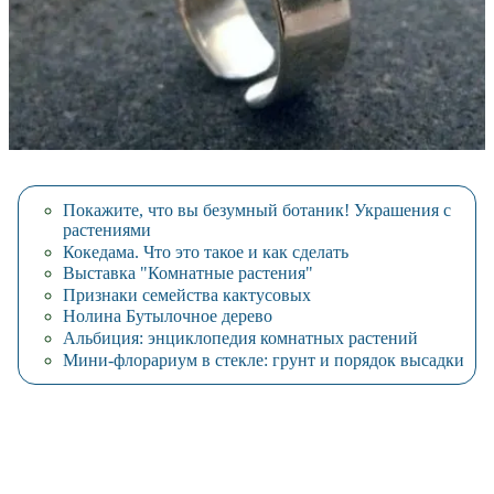
Покажите, что вы безумный ботаник! Украшения с
растениями
Кокедама. Что это такое и как сделать
Выставка "Комнатные растения"
Признаки семейства кактусовых
Нолина Бутылочное дерево
Альбиция: энциклопедия комнатных растений
Мини-флорариум в стекле: грунт и порядок высадки