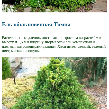
Ель обыкновенная Томпа
Растет очень медленно, достигая во взрослом возрасте 1м в
высоту и 1,5 м в ширину. Форма этой ели компактная и
плотная, широкопирамидальная. Хвоя имеет свежий, зеленый
цвет, мягкая на ощупь.