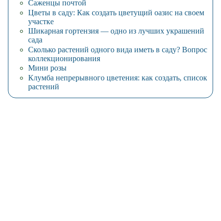
Саженцы почтой
Цветы в саду: Как создать цветущий оазис на своем
участке
Шикарная гортензия — одно из лучших украшений
сада
Сколько растений одного вида иметь в саду? Вопрос
коллекционирования
Мини розы
Клумба непрерывного цветения: как создать, список
растений