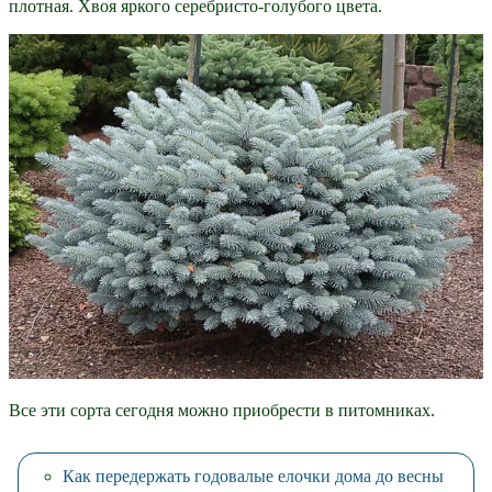
плотная. Хвоя яркого серебристо-голубого цвета.
Все эти сорта сегодня можно приобрести в питомниках.
Как передержать годовалые елочки дома до весны