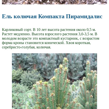
Ель колючая Компакта Пирамидалис
Карликовый сорт. В 10 лет высота растения около 0,5 м.
Растет медленно. Высота взрослого растения 3,0-3,5 м. В
молодом возрасте это компактный кустарник, с возрастом
форма кроны становится конической. Хвоя короткая,
серебристо-голубая, колючая.