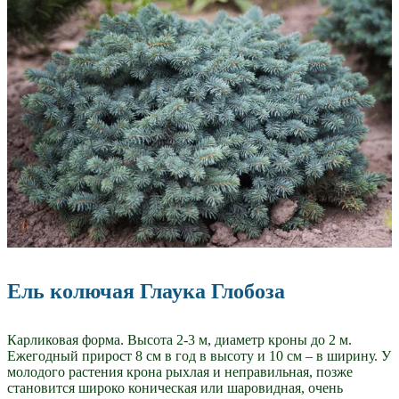
Ель колючая Глаука Глобоза
Карликовая форма. Высота 2-3 м, диаметр кроны до 2 м.
Ежегодный прирост 8 см в год в высоту и 10 см – в ширину. У
молодого растения крона рыхлая и неправильная, позже
становится широко коническая или шаровидная, очень