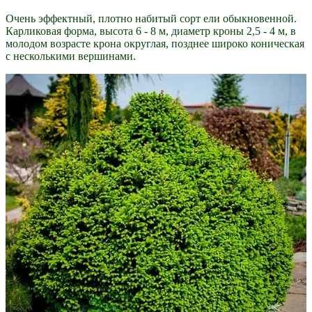
Очень эффектный, плотно набитый сорт ели обыкновенной.
Карликовая форма, высота 6 - 8 м, диаметр кроны 2,5 - 4 м, в
молодом возрасте крона округлая, позднее широко коническая
с несколькими вершинами.