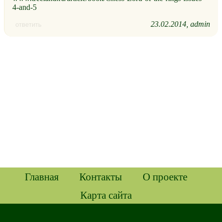
4-and-5
23.02.2014
admin
ответить
Главная
Контакты
О проекте
Карта сайта