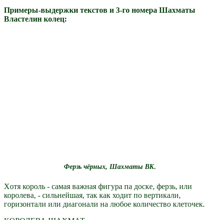
Примеры-выдержки текстов и 3-го номера Шахматы
Властелин колец:
Ферзь чёрных, Шахматы ВК.
Xотя король - самая важная фигура па доске, ферзь, или
королева, - сильнейшая, так как ходит по вертикали,
горизонтали или диагонали на любое количество клеточек.