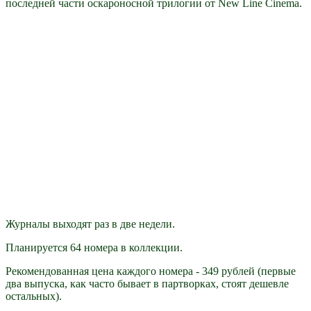
последней части оскароносной трилогии от New Line Cinema.
Журналы выходят раз в две недели.
Планируется 64 номера в коллекции.
Рекомендованная цена каждого номера - 349 рублей (первые
два выпуска, как часто бывает в партворках, стоят дешевле
остальных).