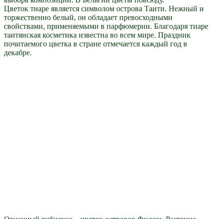
Цветок тиаре является символом острова Таити. Нежный и
торжественно белый, он обладает превосходными
свойствами, применяемыми в парфюмерии. Благодаря тиаре
таитянская косметика известна во всем мире. Праздник
почитаемого цветка в стране отмечается каждый год в
декабре.