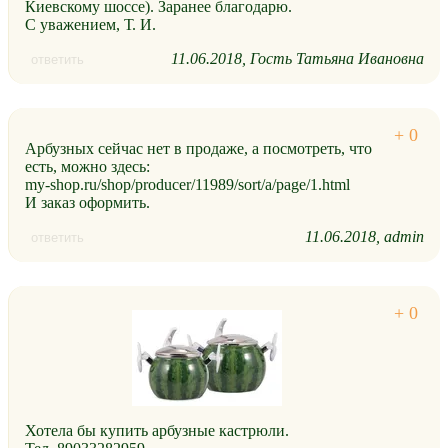
Киевскому шоссе). Заранее благодарю.
С уважением, Т. И.
11.06.2018
Гость Татьяна Ивановна
ответить
Арбузных сейчас нет в продаже, а посмотреть, что
есть, можно здесь:
my-shop.ru/shop/producer/11989/sort/a/page/1.html
И заказ оформить.
11.06.2018
admin
ответить
Хотела бы купить арбузные кастрюли.