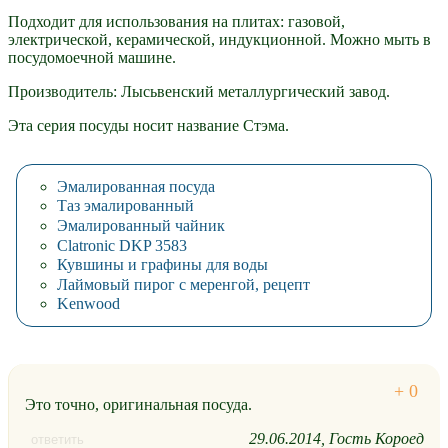
Подходит для использования на плитах: газовой,
электрической, керамической, индукционной. Можно мыть в
посудомоечной машине.
Производитель: Лысьвенский металлургический завод.
Эта серия посуды носит название Стэма.
Эмалированная посуда
Таз эмалированный
Эмалированный чайник
Clatronic DKP 3583
Кувшины и графины для воды
Лаймовый пирог с меренгой, рецепт
Kenwood
Это точно, оригинальная посуда.
29.06.2014
Гость Короед
ответить