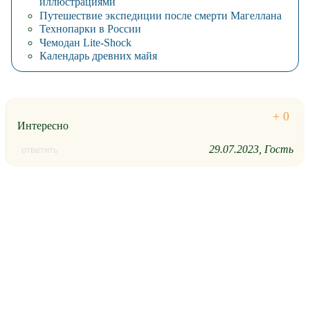
иллюстрациями
Путешествие экспедиции после смерти Магеллана
Технопарки в России
Чемодан Lite-Shock
Календарь древних майя
Интересно
29.07.2023
Гость
ответить