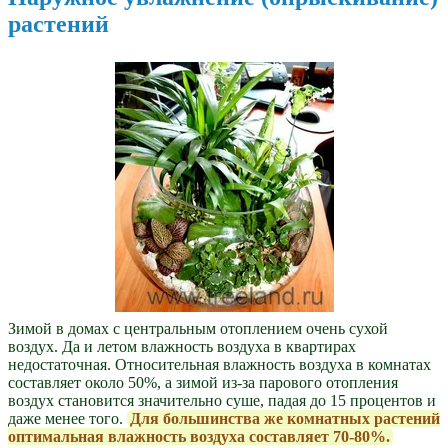
растений
Зимой в домах с центральным отоплением очень сухой
воздух. Да и летом влажность воздуха в квартирах
недостаточная. Относительная влажность воздуха в комнатах
составляет около 50%, а зимой из-за парового отопления
воздух становится значительно суше, падая до 15 процентов и
даже менее того.
Для большинства же комнатных растений
оптимальная влажность воздуха составляет 70-80%.