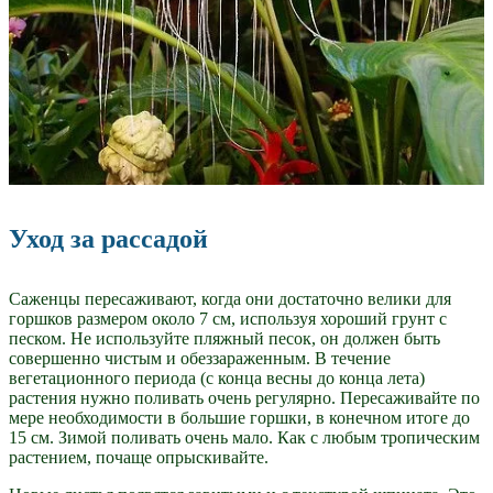
Уход за рассадой
Саженцы пересаживают, когда они достаточно велики для
горшков размером около 7 см, используя хороший грунт с
песком. Не используйте пляжный песок, он должен быть
совершенно чистым и обеззараженным. В течение
вегетационного периода (с конца весны до конца лета)
растения нужно поливать очень регулярно. Пересаживайте по
мере необходимости в большие горшки, в конечном итоге до
15 см. Зимой поливать очень мало. Как с любым тропическим
растением, почаще опрыскивайте.