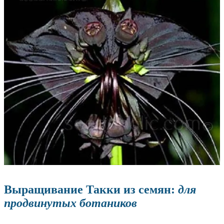
Выращивание Такки из семян:
для
продвинутых ботаников