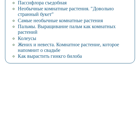
Пассифлора съедобная
Необычные комнатные растения. "Довольно
странный букет"
Самые необычные комнатные растения
Пальмы. Выращивание пальм как комнатных
растений
Колеусы
Жених и невеста. Комнатное растение, которое
напомнит о свадьбе
Как вырастить гинкго билоба