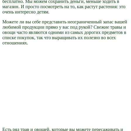
бесплатно. Мы можем сохранить деньги, меньше ходить в
магазин. И просто посмотреть на то, как растут растения: это
очень интересно детям.
Можете ли вы себе представить неограниченный запас вашей
любимой продукции прямо у вас под рукой? Свежие травы и
овощи часто являются одними из самых дорогих предметов в
списке покупок, так что выращивать их полезно во всех
отношениях.
Есть ряд трав и овощей, которые вы можете пересаживать и