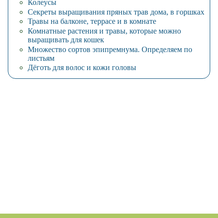
Колеусы
Секреты выращивания пряных трав дома, в горшках
Травы на балконе, террасе и в комнате
Комнатные растения и травы, которые можно
выращивать для кошек
Множество сортов эпипремнума. Определяем по
листьям
Дёготь для волос и кожи головы