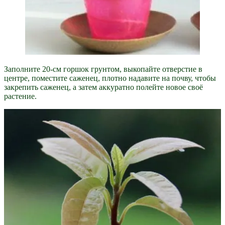
Заполните 20-см горшок грунтом, выкопайте отверстие в
центре, поместите саженец, плотно надавите на почву, чтобы
закрепить саженец, а затем аккуратно полейте новое своё
растение.