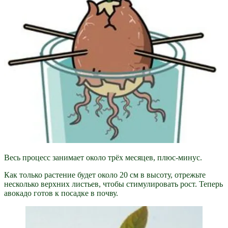
Весь процесс занимает около трёх месяцев, плюс-минус.
Как только растение будет около 20 см в высоту, отрежьте
несколько верхних листьев, чтобы стимулировать рост. Теперь
авокадо готов к посадке в почву.