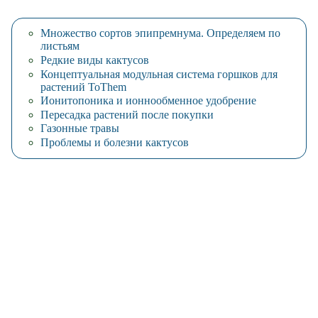
Множество сортов эпипремнума. Определяем по
листьям
Редкие виды кактусов
Концептуальная модульная система горшков для
растений ToThem
Ионитопоника и ионнообменное удобрение
Пересадка растений после покупки
Газонные травы
Проблемы и болезни кактусов