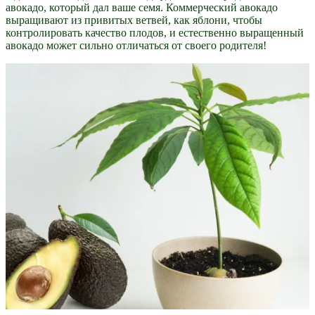
авокадо, который дал ваше семя. Коммерческий авокадо
выращивают из привитых ветвей, как яблони, чтобы
контролировать качество плодов, и естественно выращенный
авокадо может сильно отличаться от своего родителя!