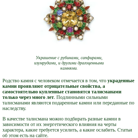
Украшение с рубинами, сапфирами,
изумрудами, и другими драгоценными
камнями.
Родство камня с человеком отмечается в том, что
украденные
камни проявляют отрицательные свойства, а
самостоятельно купленные становятся талисманами
только через много лет
. Подлинными сильными
талисманами являются подаренные камни или переданные по
наследству.
В качестве талисмана можно подбирать разные камни в
зависимости от их энергетического влияния на черты
характера, какие требуется усилить, а какие ослабить. Статьи
об этом есть на сайте.