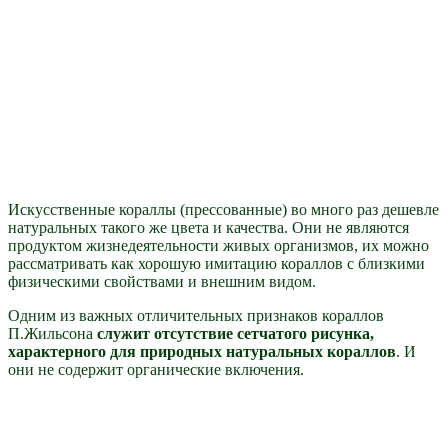
Искусственные кораллы (прессованные) во много раз дешевле
натуральных такого же цвета и качества. Они не являются
продуктом жизнедеятельности живых организмов, их можно
рассматривать как хорошую имитацию кораллов с близкими
физическими свойствами и внешним видом.
Одним из важных отличительных признаков кораллов
П.Жильсона
служит отсутствие сетчатого рисунка,
характерного для природных натуральных кораллов
. И
они не содержит органические включения.