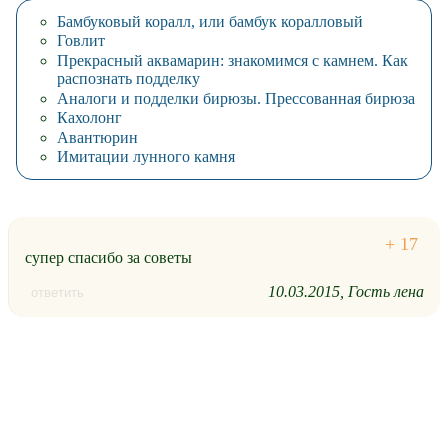
Бамбуковый коралл, или бамбук коралловый
Говлит
Прекрасный аквамарин: знакомимся с камнем. Как
распознать подделку
Аналоги и подделки бирюзы. Прессованная бирюза
Кахолонг
Авантюрин
Имитации лунного камня
супер спасибо за советы
10.03.2015
Гость лена
ответить