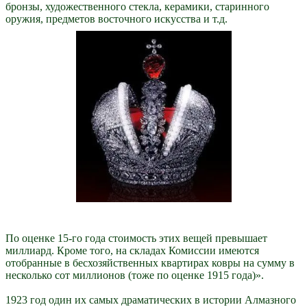
бронзы, художественного стекла, керамики, старинного
оружия, предметов восточного искусства и т.д.
По оценке 15-го года стоимость этих вещей превышает
миллиард. Кроме того, на складах Комиссии имеются
отобранные в бесхозяйственных квартирах ковры на сумму в
несколько сот миллионов (тоже по оценке 1915 года)».
1923 год один их самых драматических в истории Алмазного