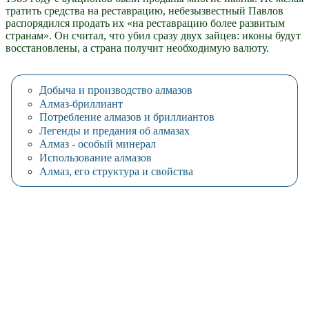
тратить средства на реставрацию, небезызвестный Павлов
распорядился продать их «на реставрацию более развитым
странам». Он считал, что убил сразу двух зайцев: иконы будут
восстановлены, а страна получит необходимую валюту.
Добыча и производство алмазов
Алмаз-бриллиант
Потребление алмазов и бриллиантов
Легенды и предания об алмазах
Алмаз - особый минерал
Использование алмазов
Алмаз, его структура и свойства