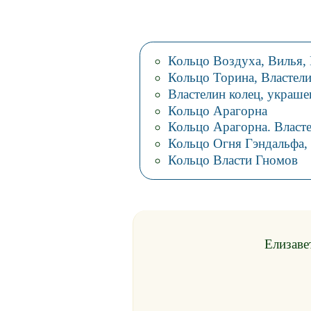
Кольцо Воздуха, Вилья,
Кольцо Торина, Властел
Властелин колец, украше
Кольцо Арагорна
Кольцо Арагорна. Власте
Кольцо Огня Гэндальфа,
Кольцо Власти Гномов
Елизаве