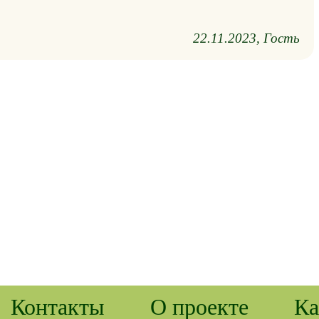
22.11.2023
Гость
Контакты
О проекте
Ка