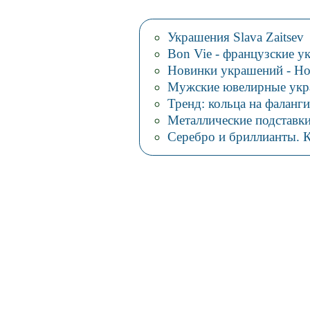
Украшения Slava Zaitsev
Bon Vie - французские у
Новинки украшений - Но
Мужские ювелирные укр
Тренд: кольца на фаланги
Металлические подставк
Серебро и бриллианты