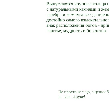
Выпускаются крупные кольца и 
с натуральными камнями и жем
серебра и жемчуга всегда очен
достойно самого взыскательног
знак расположения богов - при
счастье, мудрость и богатство.
Не просто кольцо, а целый б
на вашей руке!