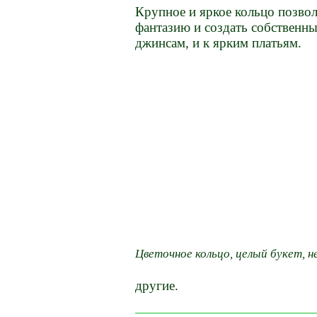
Крупное и яркое кольцо позво
фантазию и создать собственны
джинсам, и к ярким платьям.
Цветочное кольцо, целый букет, 
другие.