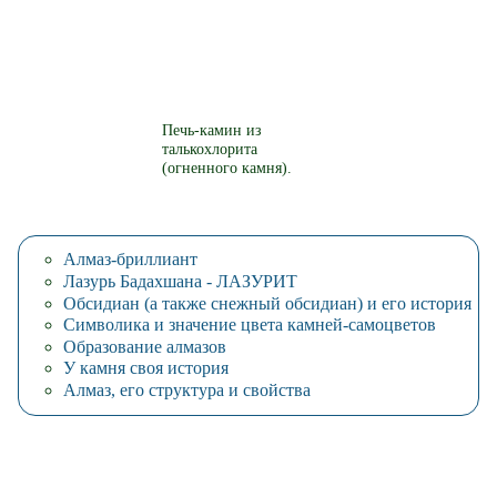
Печь-камин из
талькохлорита
(огненного камня).
Алмаз-бриллиант
Лазурь Бадахшана - ЛАЗУРИТ
Обсидиан (а также снежный обсидиан) и его история
Символика и значение цвета камней-самоцветов
Образование алмазов
У камня своя история
Алмаз, его структура и свойства