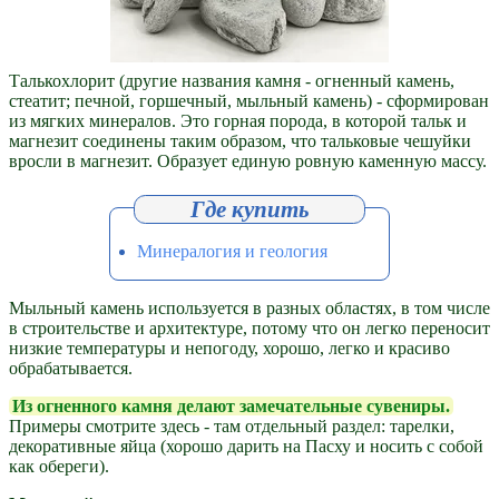
Талькохлорит (другие названия камня - огненный камень,
стеатит; печной, горшечный, мыльный камень) - сформирован
из мягких минералов. Это горная порода, в которой тальк и
магнезит соединены таким образом, что тальковые чешуйки
вросли в магнезит. Образует единую ровную каменную массу.
Минералогия и геология
Мыльный камень используется в разных областях, в том числе
в строительстве и архитектуре, потому что он легко переносит
низкие температуры и непогоду, хорошо, легко и красиво
обрабатывается.
Из огненного камня делают замечательные сувениры.
Примеры смотрите здесь - там отдельный раздел: тарелки,
декоративные яйца (хорошо дарить на Пасху и носить с собой
как обереги).