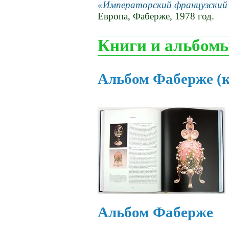
Императорский французский
Европа, Фаберже, 1978 год.
Книги и альбом
Альбом Фаберже (
Альбом Фаберже