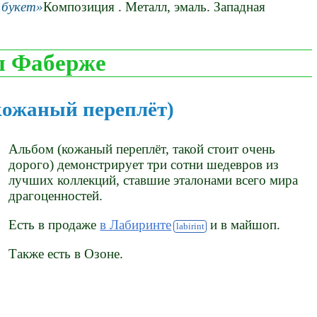
 букет
Композиция . Металл, эмаль. Западная
ы Фаберже
кожаный переплёт)
Альбом (кожаный переплёт, такой стоит очень
дорого) демонстрирует три сотни шедевров из
лучших коллекций, ставшие эталонами всего мира
драгоценностей.
Есть в продаже
в Лабиринте
и в майшоп.
Также есть в Озоне.