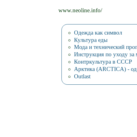
www.neoline.info/
Одежда как символ
Культура еды
Мода и технический прог
Инструкция по уходу за
Контркультура в СССР
Арктика (ARCTICA) - од
Outlast