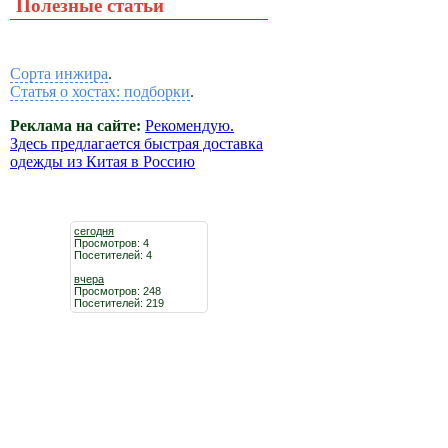
Полезные статьи
Сорта инжира
.
Статья о хостах: подборки
.
Реклама на сайте:
Рекомендую.
Здесь предлагается быстрая доставка
одежды из Китая в Россию
сегодня
Просмотров: 4
Посетителей: 4
вчера
Просмотров: 248
Посетителей: 219