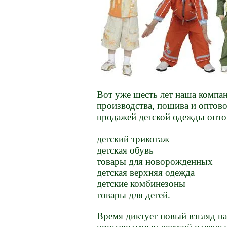
Вот уже шесть лет наша компан
производства, пошива и оптов
продажей детской одежды опто
детский трикотаж
детская обувь
товары для новорожденных
детская верхняя одежда
детские комбинезоны
товары для детей.
Время диктует новый взгляд н