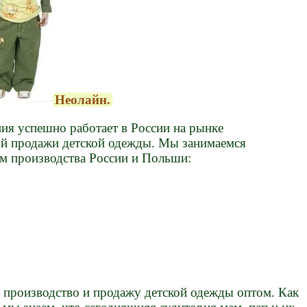
Неолайн.
ия успешно работает в России на рынке
ой продажи детской одежды. Мы занимаемся
м производства России и Польши:
а производство и продажу детской одежды оптом. Как