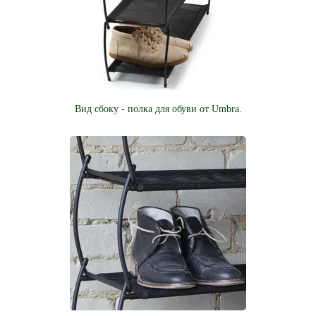
Вид сбоку - полка для обуви от Umbra.