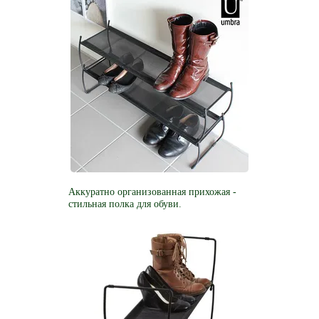
Аккуратно организованная прихожая -
стильная полка для обуви.