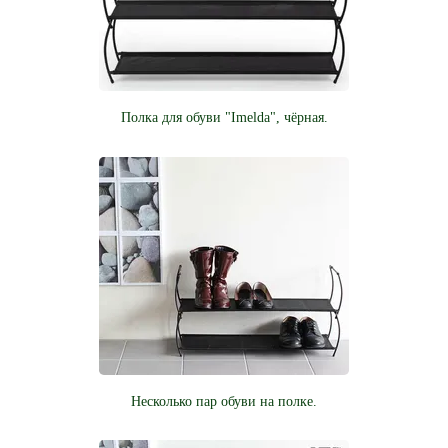
Полка для обуви "Imelda", чёрная.
Несколько пар обуви на полке.