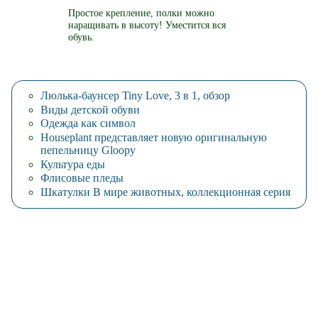
Простое крепление, полки можно
наращивать в высоту! Уместится вся
обувь.
Люлька-баунсер Tiny Love, 3 в 1, обзор
Виды детской обуви
Одежда как символ
Houseplant представляет новую оригинальную
пепельницу Gloopy
Культура еды
Флисовые пледы
Шкатулки В мире животных, коллекционная серия