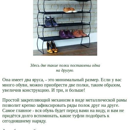
Здесь две такие полки поставлены одна
на другую.
Она имеет два яруса, - это минимальный размер. Если у вас
много обуви, можно приобрести две полки, таким образом,
увеличив конструкцию. И три, и больше!
Простой закрепляющий механизм в виде металлической рамы
позволит крепко зафиксировать ряды полок друг на друге.
Самое главное - вся обувь будет перед вами на виду, и вам не
придётся долго вспоминать, какие туфли подобрать к
сегодняшнему наряду.