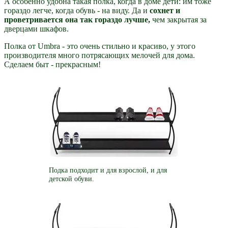
А особенно удобна такая полка, когда в доме дети: им тоже
гораздо легче, когда обувь - на виду. Да и
сохнет и
проветривается она так гораздо лучше,
чем закрытая за
дверцами шкафов.
Полка от Umbra - это очень стильно и красиво, у этого
производителя много потрясающих мелочей для дома.
Сделаем быт - прекрасным!
Подка подходит и для взрослой, и для
детской обуви.