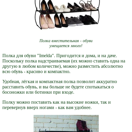
Полка вместительная - обуви
умещается много!
Полка для обуви "Imelda". Пригодится и дома, и на даче.
Поскольку полка надстраиваемая (их можно ставить одна на
другую в любом количестве), можно разместить абсолютно
всю обувь - красиво и компактно.
Удобная, лёгкая и компактная полка позволит аккуратно
расставить обувь, и вы больше не будете спотыкаться о
босоножки или ботинки при входе.
Полку можно поставить как на высокие ножки, так и
перевернув вверх ногами - как вам удобнее.