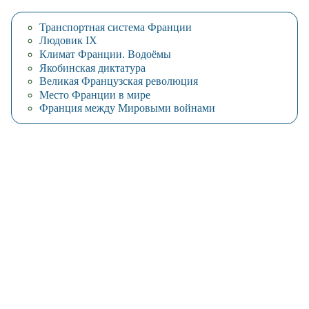
Транспортная система Франции
Людовик IX
Климат Франции. Водоёмы
Якобинская диктатура
Великая Французская революция
Место Франции в мире
Франция между Мировыми войнами