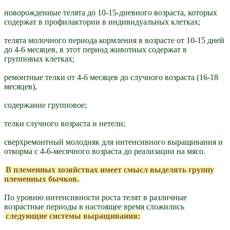
новорожденные телята до 10-15-дневного возраста, которых
содержат в профилактории в индивидуальных клетках;
телята молочного периода кормления в возрасте от 10-15 дней
до 4-6 месяцев, в этот период животных содержат в
групповых клетках;
ремонтные телки от 4-6 месяцев до случного возраста (16-18
месяцев),
содержание групповое;
телки случного возраста и нетели;
сверхремонтный молодняк для интенсивного выращивания и
откорма с 4-6-месячного возраста до реализации на мясо.
В племенных хозяйствах имеет смысл выделять группу
племенных бычков.
По уровню интенсивности роста телят в различные
возрастные периоды в настоящее время сложились
следующие системы выращивания: