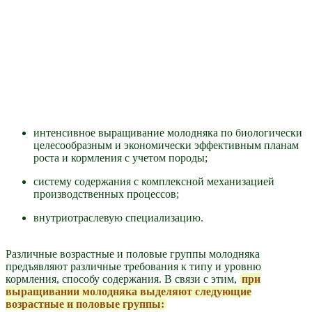
интенсивное выращивание молодняка по биологически
целесообразным и экономически эффективным планам
роста и кормления с учетом породы;
систему содержания с комплексной механизацией
производственных процессов;
внутриотраслевую специализацию.
Различные возрастные и половые группы молодняка
предъявляют различные требования к типу и уровню
кормления, способу содержания. В связи с этим,
при
выращивании молодняка выделяют следующие
возрастные и половые группы: