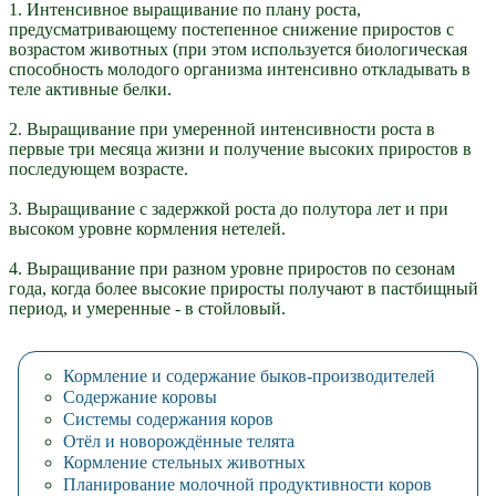
1. Интенсивное выращивание по плану роста,
предусматривающему постепенное снижение приростов с
возрастом животных (при этом используется биологическая
способность молодого организма интенсивно откладывать в
теле активные белки.
2. Выращивание при умеренной интенсивности роста в
первые три месяца жизни и получение высоких приростов в
последующем возрасте.
3. Выращивание с задержкой роста до полутора лет и при
высоком уровне кормления нетелей.
4. Выращивание при разном уровне приростов по сезонам
года, когда более высокие приросты получают в пастбищный
период, и умеренные - в стойловый.
Кормление и содержание быков-производителей
Содержание коровы
Системы содержания коров
Отёл и новорождённые телята
Кормление стельных животных
Планирование молочной продуктивности коров