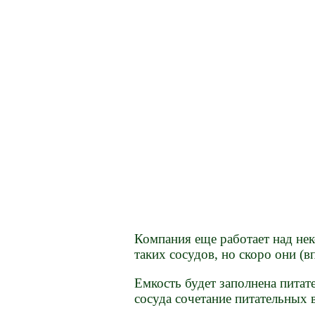
Компания еще работает над не
таких сосудов, но скоро они (
Емкость будет заполнена питат
сосуда сочетание питательных 