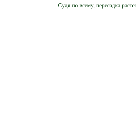
Судя по всему, пересадка расте