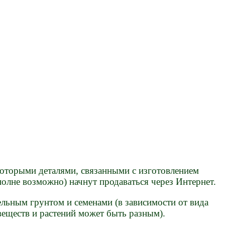
которыми деталями, связанными с изготовлением
вполне возможно) начнут продаваться через Интернет.
ельным грунтом и семенами (в зависимости от вида
веществ и растений может быть разным).