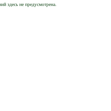
ний здесь не предусмотрена.