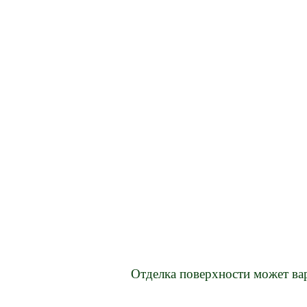
Отделка поверхности может ва