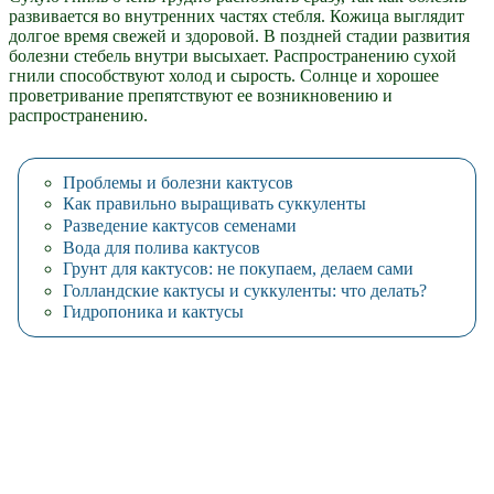
развивается во внутренних частях стебля. Кожица выглядит
долгое время свежей и здоровой. В поздней стадии развития
болезни стебель внутри высыхает. Распространению сухой
гнили способствуют холод и сырость. Солнце и хорошее
проветривание препятствуют ее возникновению и
распространению.
Проблемы и болезни кактусов
Как правильно выращивать суккуленты
Разведение кактусов семенами
Вода для полива кактусов
Грунт для кактусов: не покупаем, делаем сами
Голландские кактусы и суккуленты: что делать?
Гидропоника и кактусы