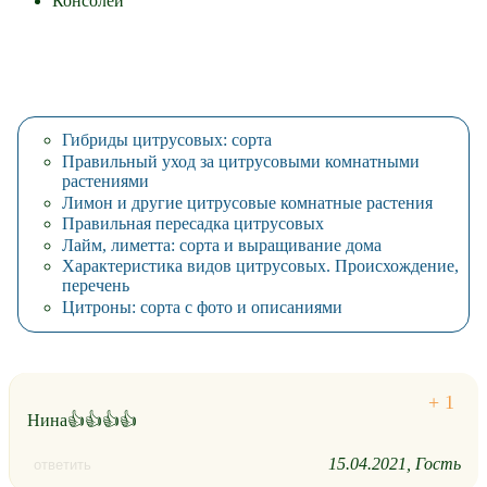
Консолей
Гибриды цитрусовых: сорта
Правильный уход за цитрусовыми комнатными
растениями
Лимон и другие цитрусовые комнатные растения
Правильная пересадка цитрусовых
Лайм, лиметта: сорта и выращивание дома
Характеристика видов цитрусовых. Происхождение,
перечень
Цитроны: сорта с фото и описаниями
Нина👍👍👍👍
15.04.2021
Гость
ответить