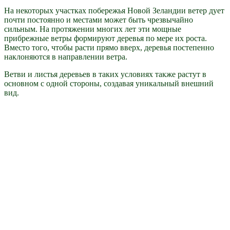
На некоторых участках побережья Новой Зеландии ветер дует
почти постоянно и местами может быть чрезвычайно
сильным. На протяжении многих лет эти мощные
прибрежные ветры формируют деревья по мере их роста.
Вместо того, чтобы расти прямо вверх, деревья постепенно
наклоняются в направлении ветра.
Ветви и листья деревьев в таких условиях также растут в
основном с одной стороны, создавая уникальный внешний
вид.