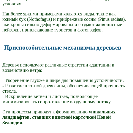
условиях.
Наиболее яркими примерами являются виды, такие как
южный бук (Nothofagus) и прибрежные сосны (Pinus radiata),
чьи кроны сильно деформированы и создают живописные
пейзажи, привлекающие туристов и фотографов.
Приспособительные механизмы деревьев
Деревья используют различные стратегии адаптации к
воздействию ветра:
- Укоренение глубже и шире для повышения устойчивости.
- Развитие плотной древесины, обеспечивающей прочность
ствола.
- Искривление ветвей и листьев, позволяющее
минимизировать сопротивление воздушному потоку.
Эти процессы приводят к формированию
уникальных
ландшафтов, ставших визитной карточкой Новой
Зеландии
.