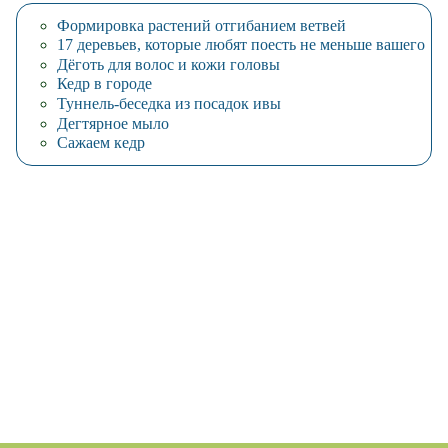
Формировка растений отгибанием ветвей
17 деревьев, которые любят поесть не меньше вашего
Дёготь для волос и кожи головы
Кедр в городе
Туннель-беседка из посадок ивы
Дегтярное мыло
Сажаем кедр