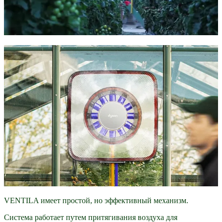
VENTILA имеет простой, но эффективный механизм.
Система работает путем притягивания воздуха для