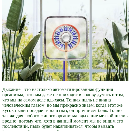
Дыхание - это настолько автоматизированная функция
организма, что нам даже не приходит в голову думать о том,
что мы на самом деле вдыхаем. Тонкая пыль не видна
человеческим глазом, но мы прекрасно знаем, когда этот же
кусок пыли попадает в наш глаз, он причиняет боль. Точно
так же для любого живого организма вдыхание мелкой пыли -
вредно, потому что, хотя в данный момент мы не видим его
последствий, пыль будет накапливаться, чтобы вызвать