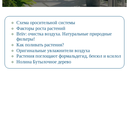
Схема оросительной системы
Факторы роста растений
Briiv: очистка воздуха. Натуральные природные
фильтры!
Как поливать растения?
Оригинальные увлажнители воздуха
Растения поглощают формальдегид, бензол и ксилол
Нолина Бутылочное дерево