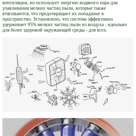
вентиляции, но использует энергию водяного пара для
улавливания мелких частиц пыли, которые также
втягиваются, что предотвращает их попадание в
пространство. Установлено, что система эффективно
удерживает 95% мелких частиц пыли из воздуха - идеально
для более здоровой окружающей среды - для всех.