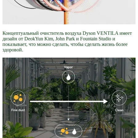
Концептуальный очиститель воздуха Dyson VENTILA имеет
дизайн от DeokYun Kim, John Park и Fountain Studio и
показывает, что можно сделать, чтобы сделать жизнь более
здоровой.