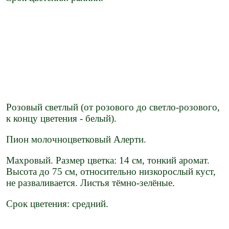
Розовый светлый (от розового до светло-розового,
к концу цветения - белый).
Пион молочноцветковый Алерти.
Махровый. Размер цветка: 14 см, тонкий аромат.
Высота до 75 см, относительно низкорослый куст,
не разваливается. Листья тёмно-зелёные.
Срок цветения: средний.