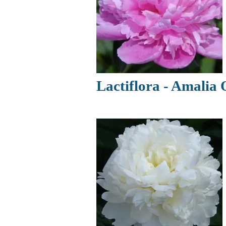
Lactiflora - Amalia 