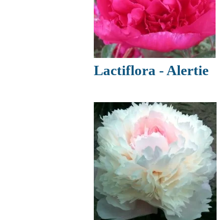
Lactiflora - Alertie