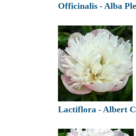
Officinalis - Alba Pl
Lactiflora - Albert 