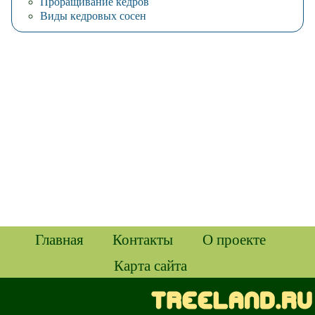
Проращивание кедров
Виды кедровых сосен
Главная
Контакты
О проекте
Карта сайта