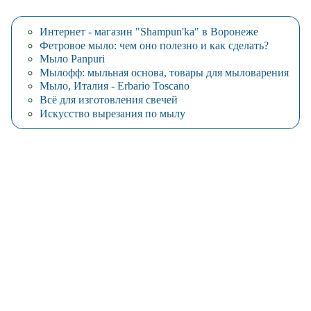
Интернет - магазин "Shampun'ka" в Воронеже
Фетровое мыло: чем оно полезно и как сделать?
Мыло Panpuri
Мылофф: мыльная основа, товары для мыловарения
Мыло, Италия - Erbario Toscano
Всё для изготовления свечей
Искусство вырезания по мылу