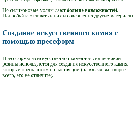
Но силиконовые молды дают
больше возможностей
.
Попробуйте отливать в них и совершенно другие материалы.
Создание искусственного камня с
помощью прессформ
Прессформы из искусственной каменной силиконовой
резины используются для создания искусственного камня,
который очень похож на настоящий (на взгляд вы, скорее
всего, его не отличите).