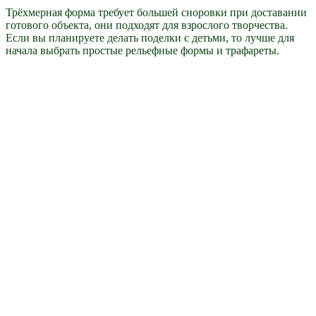
Трёхмерная форма требует большей сноровки при доставании
готового объекта, они подходят для взрослого творчества.
Если вы планируете делать поделки с детьми, то лучше для
начала выбрать простые рельефные формы и трафареты.