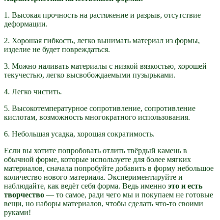
1. Высокая прочность на растяжение и разрыв, отсутствие
деформации.
2. Хорошая гибкость, легко вынимать материал из формы,
изделие не будет повреждаться.
3. Можно наливать материалы с низкой вязкостью, хорошей
текучестью, легко высвобождаемыми пузырьками.
4. Легко чистить.
5. Высокотемпературное сопротивление, сопротивление
кислотам, возможность многократного использования.
6. Небольшая усадка, хорошая сократимость.
Если вы хотите попробовать отлить твёрдый камень в
обычной форме, которые используете для более мягких
материалов, сначала попробуйте добавить в форму небольшое
количество нового материала. Экспериментируйте и
наблюдайте, как ведёт себя форма. Ведь именно
это и есть
творчество
— то самое, ради чего мы и покупаем не готовые
вещи, но наборы материалов, чтобы сделать что-то своими
руками!