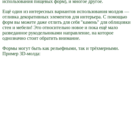
использования пищевых форм), и многое другое.
Ещё один из интересных вариантов использования молдов —
отливка декоративных элементов для интерьера. С помощью
форм вы можете даже отлить для себя "камень" для облицовки
стен и мебели! Это относительно новое и пока ещё мало
разведанное рукодельниками направление, на которое
однозначно стоит обратить внимание.
Формы могут быть как рельефными, так и трёхмерными.
Пример 3D-молда: