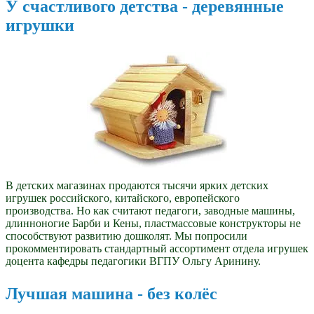
У счастливого детства - деревянные
игрушки
В детских магазинах продаются тысячи ярких детских
игрушек российского, китайского, европейского
производства. Но как считают педагоги, заводные машины,
длинноногие Барби и Кены, пластмассовые конструкторы не
способствуют развитию дошколят. Мы попросили
прокомментировать стандартный ассортимент отдела игрушек
доцента кафедры педагогики ВГПУ Ольгу Аринину.
Лучшая машина - без колёс