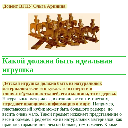
Доцент ВГПУ Ольга Аринина.
Какой должна быть идеальная
игрушка
Детская игрушка должна быть из натуральных
материалов: если это кукла, то из шерсти и
хлопчатобумажных тканей, если машина, то из дерева.
Натуральные материалы, в отличие от синтетических,
передают правдивую информацию о мире
. Например,
пластмассовый кубик может быть большого размера, но
весить очень мало. Такой предмет искажает представление о
весе и объеме. Предметы же из натуральных материалов, как
правило, гармоничны: чем он больше, тем тяжелее. Кроме