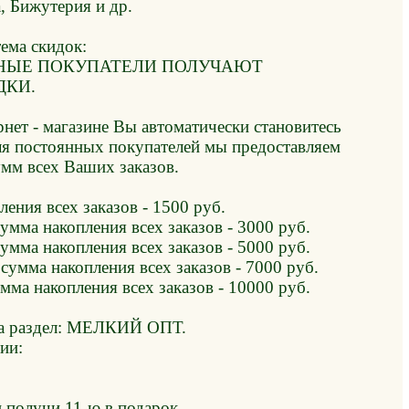
, Бижутерия и др.
тема скидок:
ННЫЕ ПОКУПАТЕЛИ ПОЛУЧАЮТ
ДКИ.
нет - магазине Вы автоматически становитесь
ля постоянных покупателей мы предоставляем
умм всех Ваших заказов.
ления всех заказов - 1500 руб.
сумма накопления всех заказов - 3000 руб.
сумма накопления всех заказов - 5000 руб.
 сумма накопления всех заказов - 7000 руб.
мма накопления всех заказов - 10000 руб.
 на раздел: МЕЛКИЙ ОПТ.
ии:
 получи 11-ю в подарок.